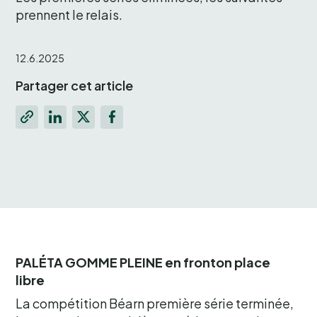
prennent le relais.
12.6.2025
Partager cet article
PALÉTA GOMME PLEINE en fronton place
libre
La compétition Béarn première série terminée,