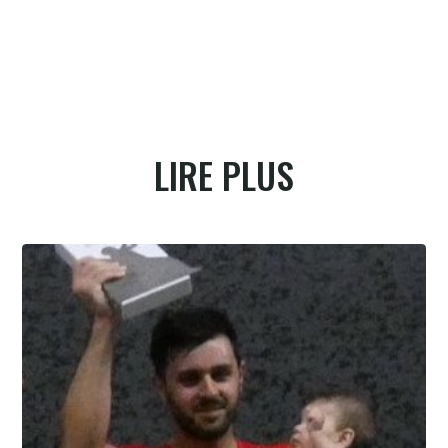
LIRE PLUS