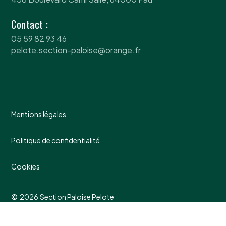
Contact :
05 59 82 93 46
pelote.section-paloise@orange.fr
Mentions légales
Politique de confidentialité
Cookies
©
2026
Section Paloise Pelote