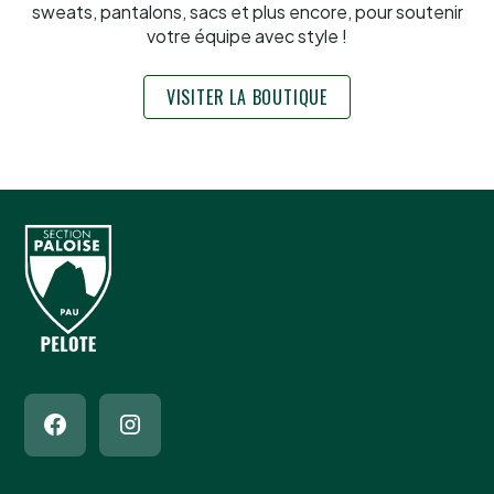
sweats, pantalons, sacs et plus encore, pour soutenir
votre équipe avec style !
VISITER LA BOUTIQUE