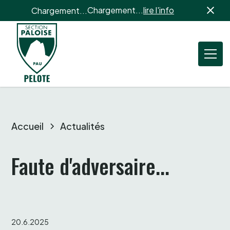
Chargement...
lire l'info
Chargement...
Accueil
Actualités
Faute d'adversaire...
20.6.2025