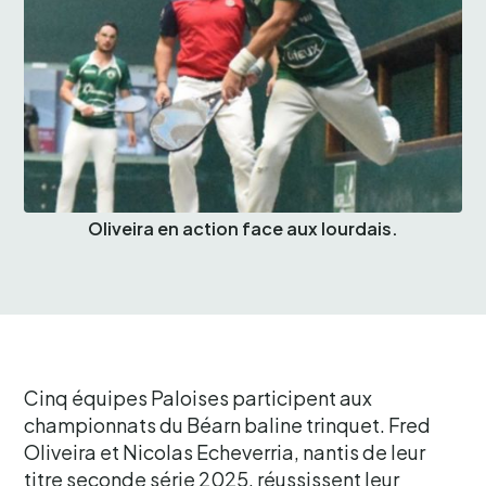
Oliveira en action face aux lourdais.
Cinq équipes Paloises participent aux
championnats du Béarn baline trinquet. Fred
Oliveira et Nicolas Echeverria, nantis de leur
titre seconde série 2025, réussissent leur