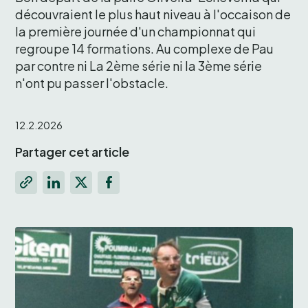
découvraient le plus haut niveau à l'occaison de 
la première journée d'un championnat qui 
regroupe 14 formations. Au complexe de Pau 
par contre ni La 2ème série ni la 3ème série 
n'ont pu passer l'obstacle. 
12.2.2026
Partager cet article