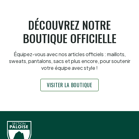
6.8.2026
DÉCOUVREZ NOTRE
BOUTIQUE OFFICIELLE
Équipez-vous avec nos articles officiels : maillots,
sweats, pantalons, sacs et plus encore, pour soutenir
votre équipe avec style !
VISITER LA BOUTIQUE