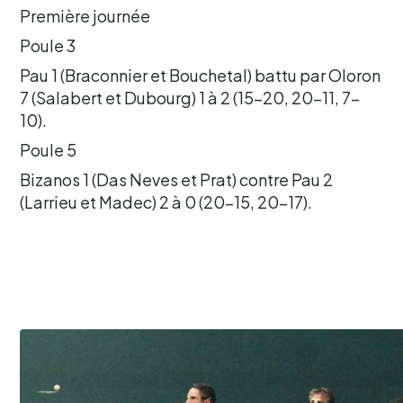
Première journée
Poule 3
Pau 1 (Braconnier et Bouchetal) battu par Oloron
7 (Salabert et Dubourg) 1 à 2 (15-20, 20-11, 7-
10).
Poule 5
Bizanos 1 (Das Neves et Prat) contre Pau 2
(Larrieu et Madec) 2 à 0 (20-15, 20-17).