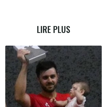
LIRE PLUS