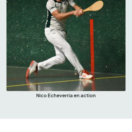
Nico Echeverria en action