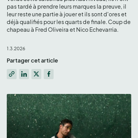
pas tardé à prendre leurs marques la preuve, il 
leur reste une partie à jouer et ils sont d'ores et 
déjà qualifiés pour les quarts de finale. Coup de 
chapeau à Fred Oliveira et Nico Echevarria.
1.3.2026
Partager cet article