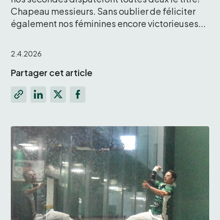
Chapeau messieurs. Sans oublier de féliciter 
également nos féminines encore victorieuses... 
2.4.2026
Partager cet article