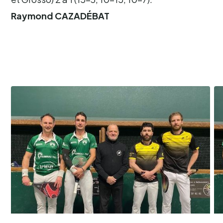
Raymond CAZADÉBAT