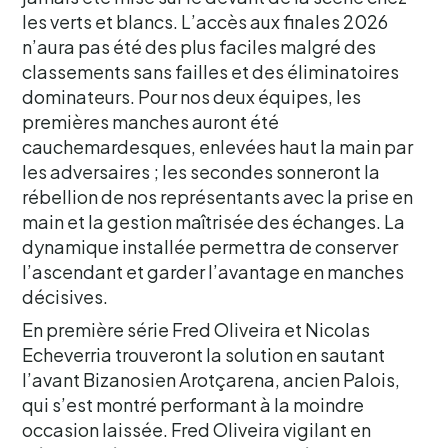
les verts et blancs. L’accès aux finales 2026
n’aura pas été des plus faciles malgré des
classements sans failles et des éliminatoires
dominateurs. Pour nos deux équipes, les
premières manches auront été
cauchemardesques, enlevées haut la main par
les adversaires ; les secondes sonneront la
rébellion de nos représentants avec la prise en
main et la gestion maîtrisée des échanges. La
dynamique installée permettra de conserver
l’ascendant et garder l’avantage en manches
décisives.
En première série Fred Oliveira et Nicolas
Echeverria trouveront la solution en sautant
l’avant Bizanosien Arotçarena, ancien Palois,
qui s’est montré performant à la moindre
occasion laissée. Fred Oliveira vigilant en