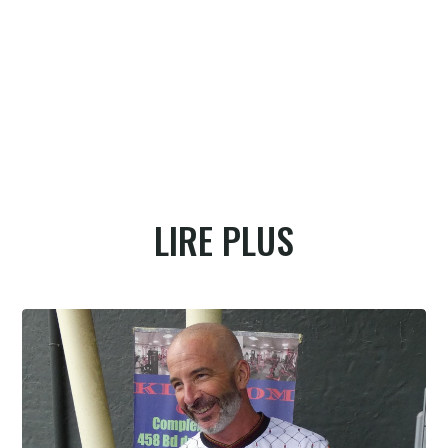
LIRE PLUS