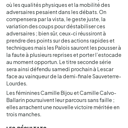
où les qualités physiques et la mobilité des
adversaires pesaient dans les débats. On
compensera par la vista, le geste juste, la
variation des coups pour déstabiliser ces
adversaires ; bien sûr, ceux-ci réussiront à
prendre des points sur des actions rapides et
techniques mais les Palois sauront les pousser à
la faute à plusieurs reprises et porter l’estocade
au moment opportun. Le titre seconde série
sera ainsi défendu samedi prochain à Lescar
face au vainqueur de la demi-finale Sauveterre-
Lourdes.
Les féminines Camille Bijou et Camille Calvo-
Ballarin poursuivent leur parcours sans faille ;
elles arrachent une nouvelle victoire méritée en
trois manches.