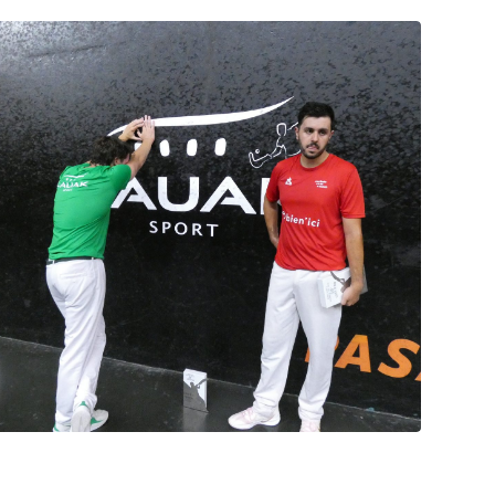
Cesta Punta quand tu nous tiens