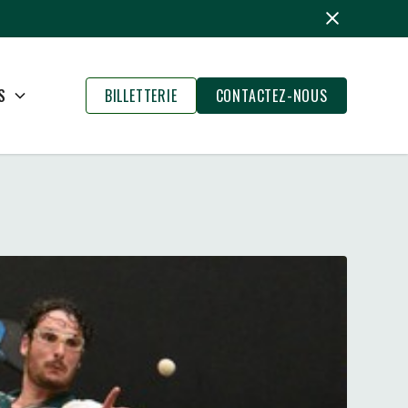
S
BILLETTERIE
CONTACTEZ-NOUS