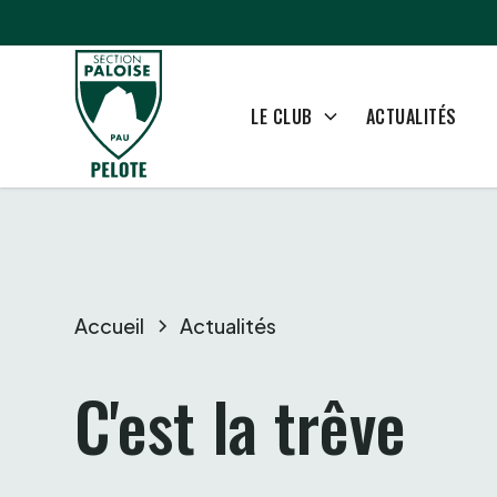
ACTUALITÉS
LE CLUB
Accueil
Actualités
C'est la trêve 