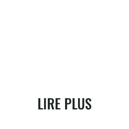
LIRE PLUS