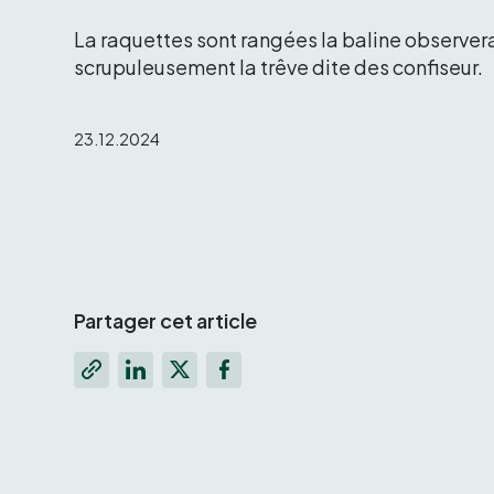
La raquettes sont rangées la baline observera
scrupuleusement la trêve dite des confiseur. 
23.12.2024
Partager cet article