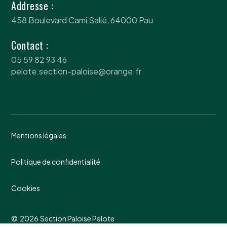
Addresse :
458 Boulevard Cami Salié, 64000 Pau
Contact :
05 59 82 93 46
pelote.section-paloise@orange.fr
Mentions légales
Politique de confidentialité
Cookies
©
2026
Section Paloise Pelote