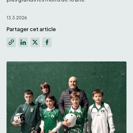
13.3.2026
Partager cet article