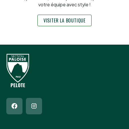
votre équipe avec style !
VISITER LA BOUTIQUE